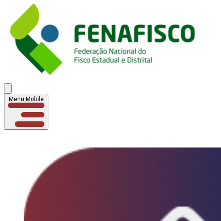
Menu Mobile