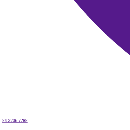
84 3206.7788