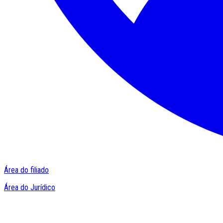
Área do filiado
Área do Jurídico