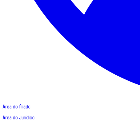
Área do filiado
Área do Jurídico