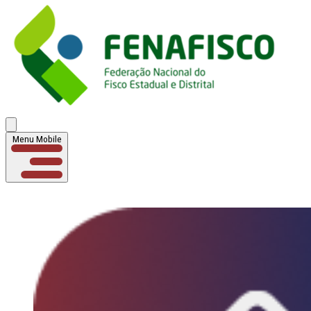
Menu Mobile