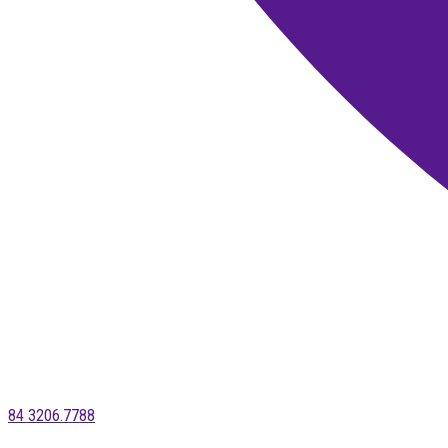
84 3206.7788