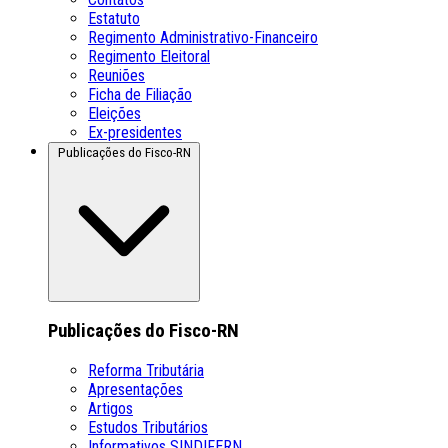
Estatuto
Regimento Administrativo-Financeiro
Regimento Eleitoral
Reuniões
Ficha de Filiação
Eleições
Ex-presidentes
Publicações do Fisco-RN
Publicações do Fisco-RN
Reforma Tributária
Apresentações
Artigos
Estudos Tributários
Informativos SINDIFERN