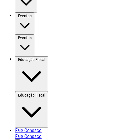
Eventos
Eventos
Educação Fiscal
Educação Fiscal
Fale Conosco
Fale Conosco