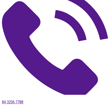
84 3206.7788