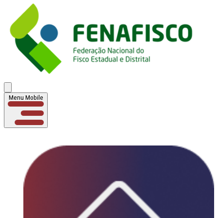
Menu Mobile