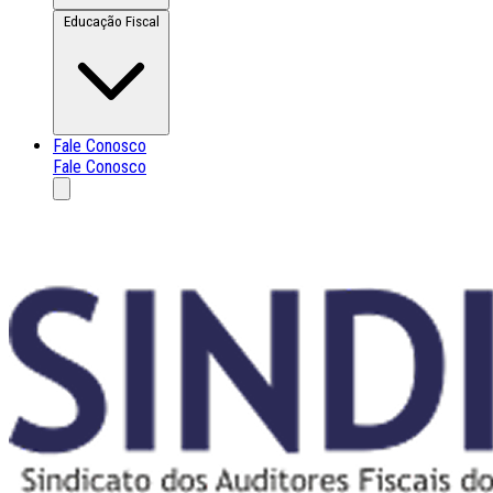
Educação Fiscal
Fale Conosco
Fale Conosco