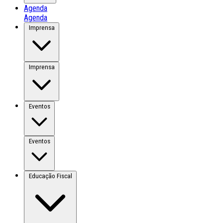
Agenda
Agenda
Imprensa
Imprensa
Eventos
Eventos
Educação Fiscal