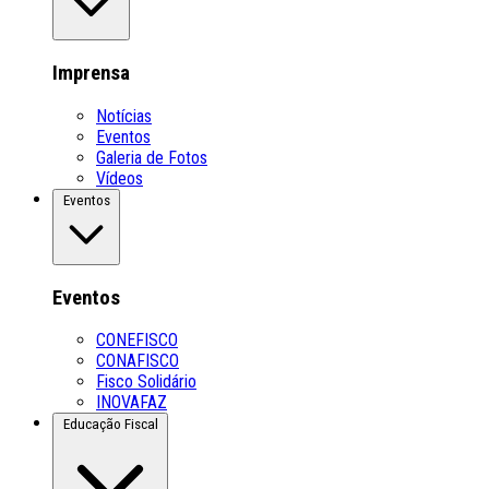
Imprensa
Notícias
Eventos
Galeria de Fotos
Vídeos
Eventos
Eventos
CONEFISCO
CONAFISCO
Fisco Solidário
INOVAFAZ
Educação Fiscal