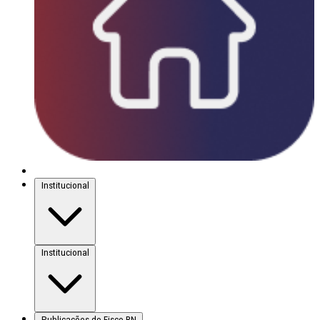
Institucional
Institucional
Publicações do Fisco-RN