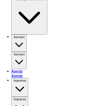
Serviços
Serviços
Agenda
Agenda
Imprensa
Imprensa