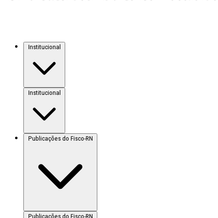
Institucional
Institucional
Publicações do Fisco-RN
Publicações do Fisco-RN