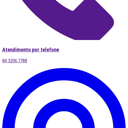
Atendimento por telefone
84 3206.7788