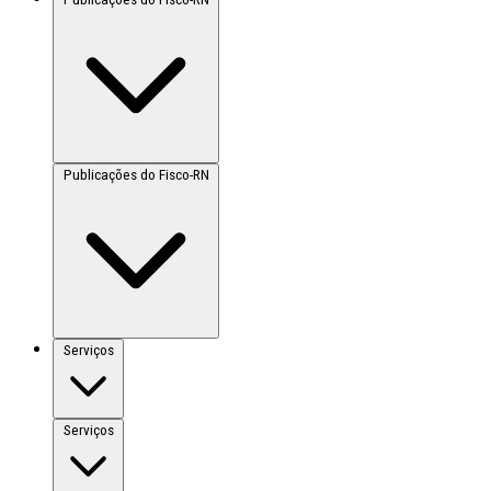
Publicações do Fisco-RN
Serviços
Serviços