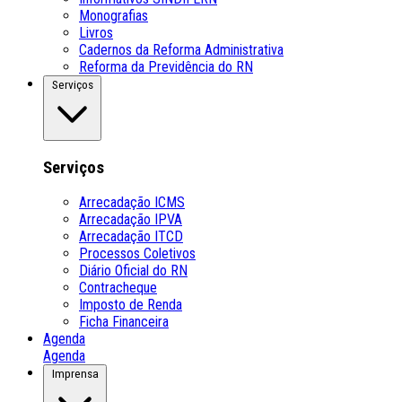
Monografias
Livros
Cadernos da Reforma Administrativa
Reforma da Previdência do RN
Serviços
Serviços
Arrecadação ICMS
Arrecadação IPVA
Arrecadação ITCD
Processos Coletivos
Diário Oficial do RN
Contracheque
Imposto de Renda
Ficha Financeira
Agenda
Agenda
Imprensa