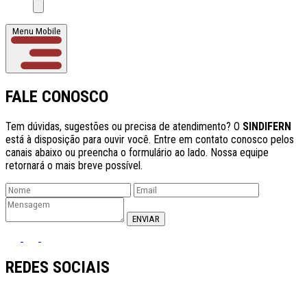
Menu Mobile
FALE CONOSCO
Tem dúvidas, sugestões ou precisa de atendimento? O
SINDIFERN
está à disposição para ouvir você. Entre em contato conosco pelos
canais abaixo ou preencha o formulário ao lado. Nossa equipe
retornará o mais breve possível.
ENVIAR
REDES SOCIAIS