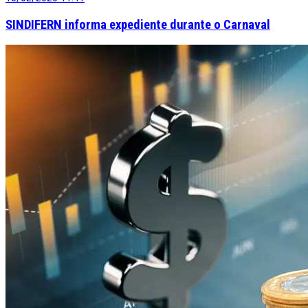
SINDIFERN informa expediente durante o Carnaval