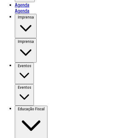
Agenda
Agenda
Imprensa
Imprensa
Eventos
Eventos
Educação Fiscal