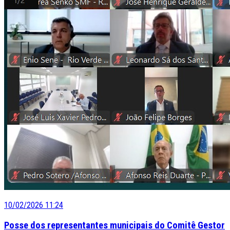
10/02/2026 11:24
Posse dos representantes municipais do Comitê Gestor