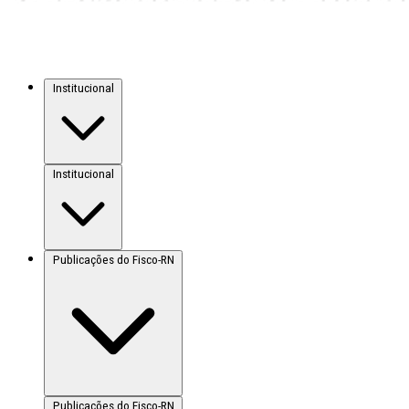
Institucional
Institucional
Publicações do Fisco-RN
Publicações do Fisco-RN