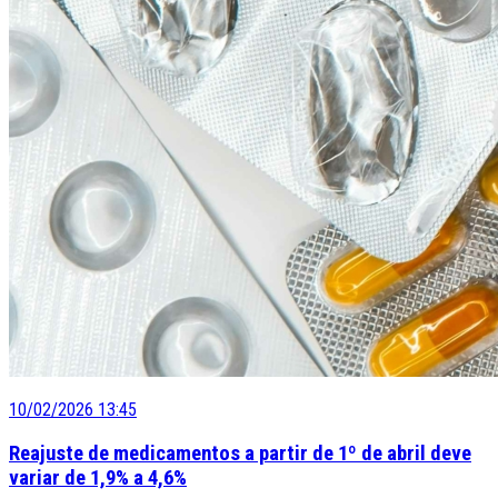
10/02/2026 13:45
Reajuste de medicamentos a partir de 1º de abril deve
variar de 1,9% a 4,6%