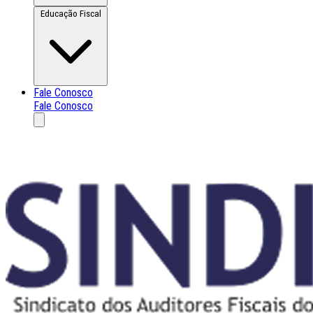
Educação Fiscal
Fale Conosco
Fale Conosco