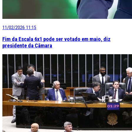
11/02/2026 11:15
Fim da Escala 6x1 pode ser votado em maio, diz
presidente da Câmara