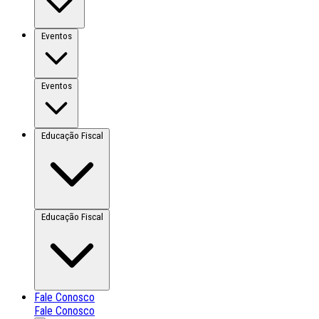
Eventos
Eventos
Educação Fiscal
Educação Fiscal
Fale Conosco
Fale Conosco