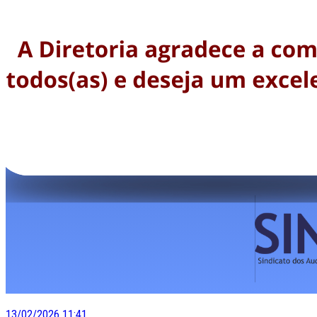
13/02/2026 11:41