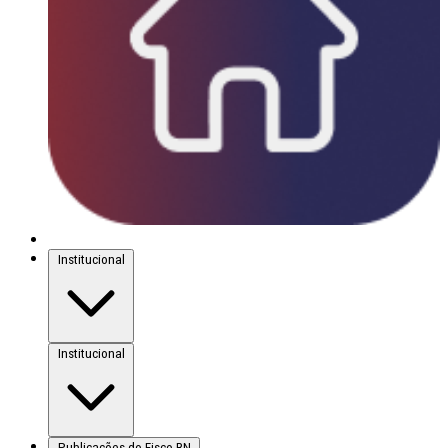
Institucional
Institucional
Publicações do Fisco-RN