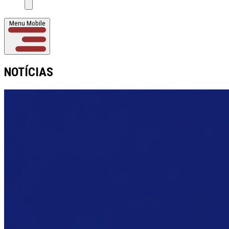
Menu Mobile
NOTÍCIAS