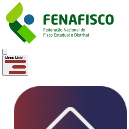
Menu Mobile