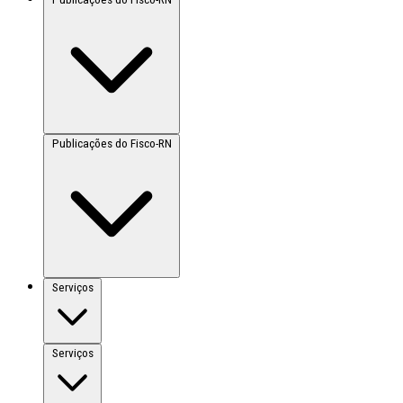
Publicações do Fisco-RN
Serviços
Serviços