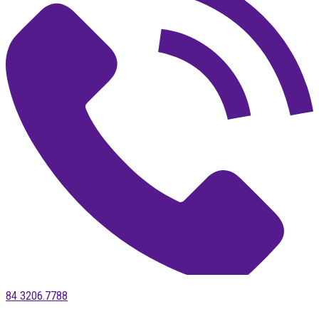
84 3206.7788