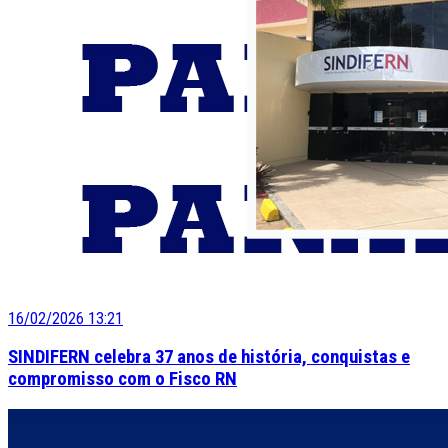
16/02/2026 13:21
SINDIFERN celebra 37 anos de história, conquistas e
compromisso com o Fisco RN