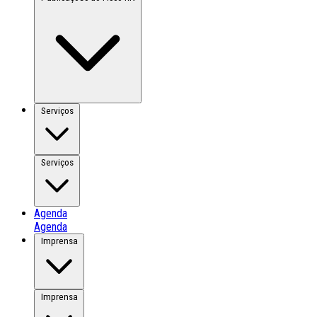
Serviços
Serviços
Agenda
Agenda
Imprensa
Imprensa