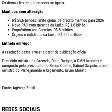
Os demais limites permaneceram iguais.
Mantidos sem alteração
R$ 23,6 bilhões: limite global de crédito mantido para 2026
Novo PAC com garantia da União: R$ 1,8 bilhão
Empréstimo aos Correios: R$ 8 bilhões
Órgãos e entidades da União: R$ 625 milhões.
Entrada em vigor
A resolução passa a valer a partir da publicação oficial.
Presidido ministro da Fazenda, Dario Durigan, o CMN também é
composto pelo presidente do Banco Central, Gabriel Galípolo, e pelo
ministro do Planejamento e Orçamento, Bruno Moretti.
Fonte: Agência Brasil
REDES SOCIAIS