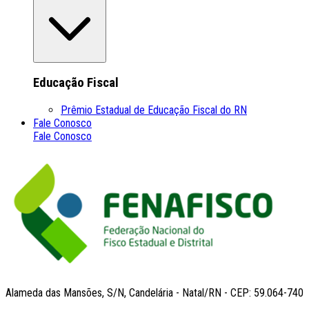
Educação Fiscal
Prêmio Estadual de Educação Fiscal do RN
Fale Conosco
Fale Conosco
Alameda das Mansões, S/N, Candelária - Natal/RN - CEP: 59.064-740