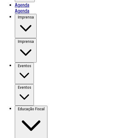
Agenda
Agenda
Imprensa
Imprensa
Eventos
Eventos
Educação Fiscal