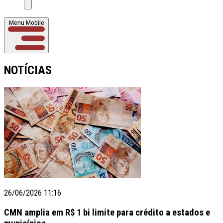
Menu Mobile
NOTÍCIAS
26/06/2026 11:16
CMN amplia em R$ 1 bi limite para crédito a estados e