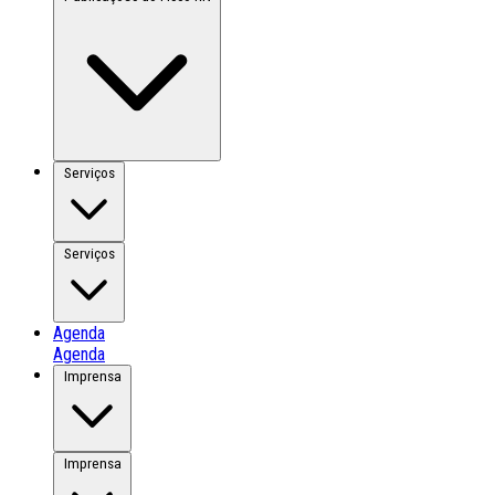
Serviços
Serviços
Agenda
Agenda
Imprensa
Imprensa