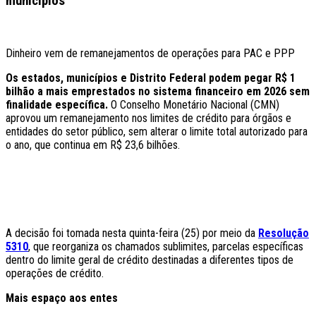
municípios
Dinheiro vem de remanejamentos de operações para PAC e PPP
Os estados, municípios e Distrito Federal podem pegar R$ 1
bilhão a mais emprestados no sistema financeiro em 2026 sem
finalidade específica.
O Conselho Monetário Nacional (CMN)
aprovou um remanejamento nos limites de crédito para órgãos e
entidades do setor público, sem alterar o limite total autorizado para
o ano, que continua em R$ 23,6 bilhões.
A decisão foi tomada nesta quinta-feira (25) por meio da
Resolução
5310
, que reorganiza os chamados sublimites, parcelas específicas
dentro do limite geral de crédito destinadas a diferentes tipos de
operações de crédito.
Mais espaço aos entes