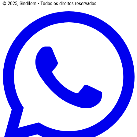
© 2025, Sindifern - Todos os direitos reservados