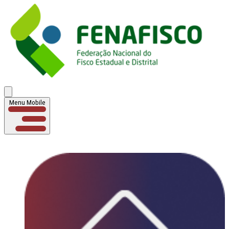
Menu Mobile