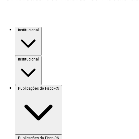
Institucional
Institucional
Publicações do Fisco-RN
Publicações do Fisco-RN