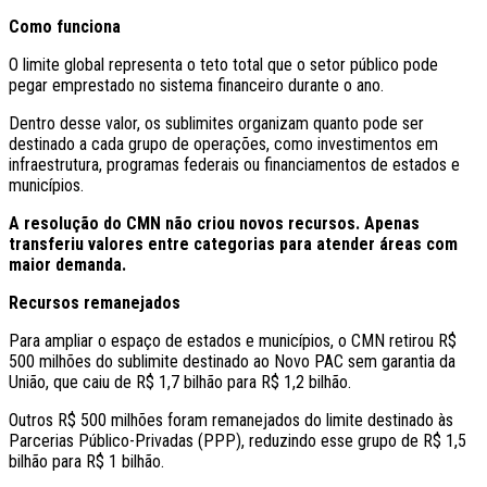
Como funciona
O limite global representa o teto total que o setor público pode
pegar emprestado no sistema financeiro durante o ano.
Dentro desse valor, os sublimites organizam quanto pode ser
destinado a cada grupo de operações, como investimentos em
infraestrutura, programas federais ou financiamentos de estados e
municípios.
A resolução do CMN não criou novos recursos. Apenas
transferiu valores entre categorias para atender áreas com
maior demanda.
Recursos remanejados
Para ampliar o espaço de estados e municípios, o CMN retirou R$
500 milhões do sublimite destinado ao Novo PAC sem garantia da
União, que caiu de R$ 1,7 bilhão para R$ 1,2 bilhão.
Outros R$ 500 milhões foram remanejados do limite destinado às
Parcerias Público-Privadas (PPP), reduzindo esse grupo de R$ 1,5
bilhão para R$ 1 bilhão.