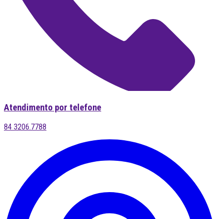
Atendimento por telefone
84 3206.7788