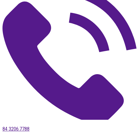
84 3206.7788