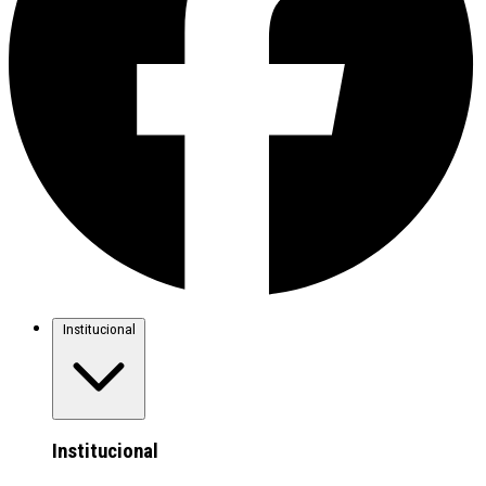
Institucional
Institucional