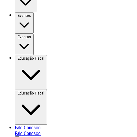
Eventos
Eventos
Educação Fiscal
Educação Fiscal
Fale Conosco
Fale Conosco