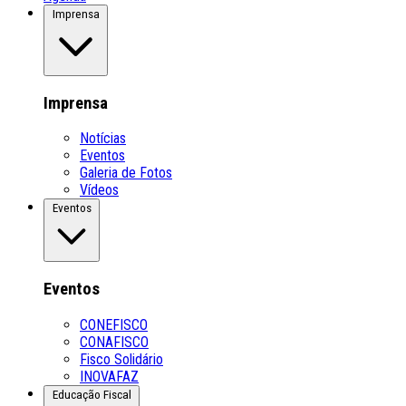
Imprensa
Imprensa
Notícias
Eventos
Galeria de Fotos
Vídeos
Eventos
Eventos
CONEFISCO
CONAFISCO
Fisco Solidário
INOVAFAZ
Educação Fiscal