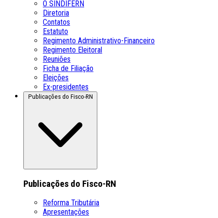
O SINDIFERN
Diretoria
Contatos
Estatuto
Regimento Administrativo-Financeiro
Regimento Eleitoral
Reuniões
Ficha de Filiação
Eleições
Ex-presidentes
Publicações do Fisco-RN
Publicações do Fisco-RN
Reforma Tributária
Apresentações