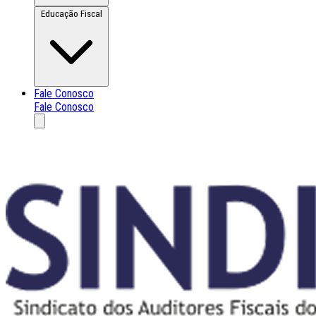
Educação Fiscal
Fale Conosco
Fale Conosco