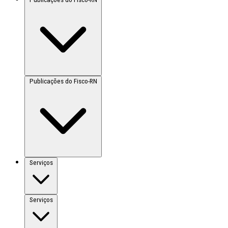
Publicações do Fisco-RN
Serviços
Serviços