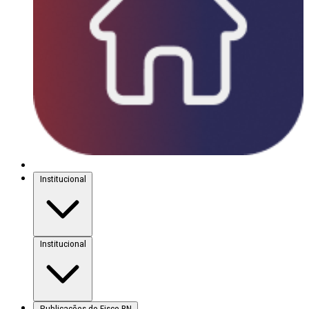
Institucional
Institucional
Publicações do Fisco-RN