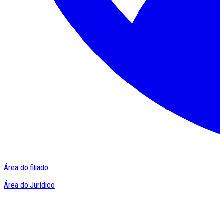
Área do filiado
Área do Jurídico