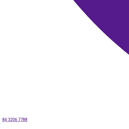
84 3206.7788