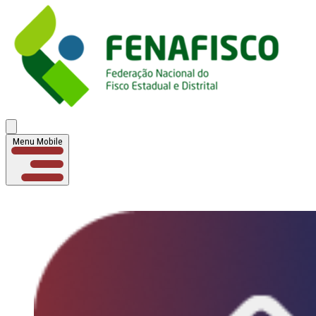
Menu Mobile