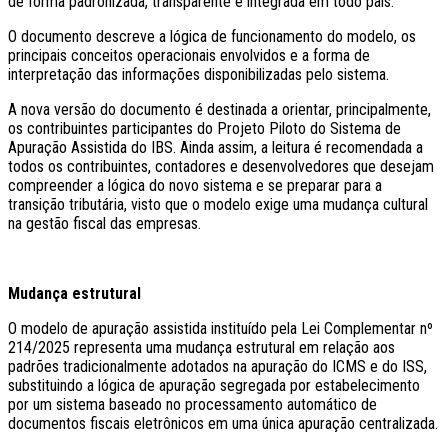
de forma padronizada, transparente e integrada em todo país.
O documento descreve a lógica de funcionamento do modelo, os
principais conceitos operacionais envolvidos e a forma de
interpretação das informações disponibilizadas pelo sistema.
A nova versão do documento é destinada a orientar, principalmente,
os contribuintes participantes do Projeto Piloto do Sistema de
Apuração Assistida do IBS. Ainda assim, a leitura é recomendada a
todos os contribuintes, contadores e desenvolvedores que desejam
compreender a lógica do novo sistema e se preparar para a
transição tributária, visto que o modelo exige uma mudança cultural
na gestão fiscal das empresas.
Mudança estrutural
O modelo de apuração assistida instituído pela Lei Complementar nº
214/2025 representa uma mudança estrutural em relação aos
padrões tradicionalmente adotados na apuração do ICMS e do ISS,
substituindo a lógica de apuração segregada por estabelecimento
por um sistema baseado no processamento automático de
documentos fiscais eletrônicos em uma única apuração centralizada.