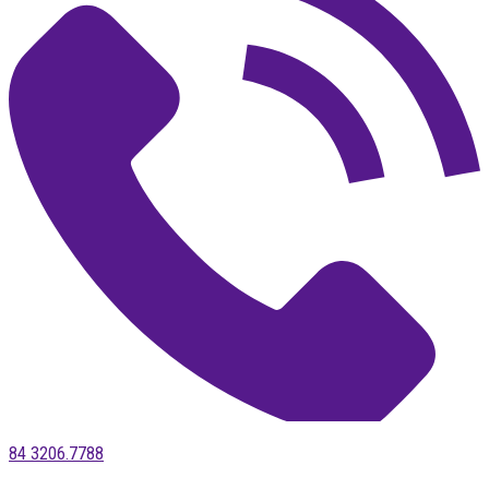
84 3206.7788