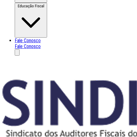
Educação Fiscal
Fale Conosco
Fale Conosco