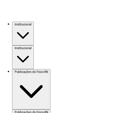
Institucional
Institucional
Publicações do Fisco-RN
Publicações do Fisco-RN