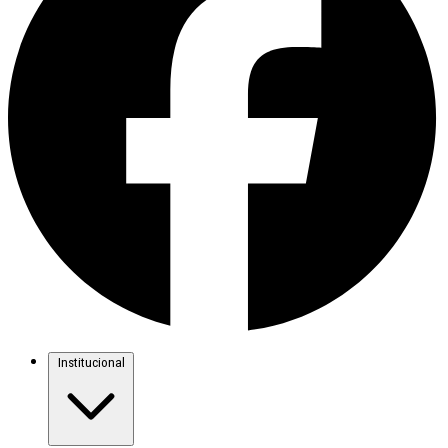
Institucional