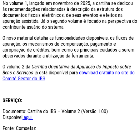
No volume 1, lançado em novembro de 2025, a cartilha se dedicou
às recomendações relacionadas à descrição da estrutura dos
documentos fiscais eletrônicos, de seus eventos e efeitos na
apuração assistida. Já o segundo volume é focado na perspectiva do
contribuinte usuário do sistema.
O novo material detalha as funcionalidades disponíveis, os fluxos de
apuração, os mecanismos de compensação, pagamento e
apropriação de créditos, bem como os principais cuidados a serem
observados durante a utilização da ferramenta.
O volume 2 da
Cartilha Orientativa da Apuração do Imposto sobre
Bens e Serviços
já está disponível para
download gratuito no site do
Comitê Gestor do IBS
.
SERVIÇO:
Documento: Cartilha do IBS – Volume 2 (Versão 1.00)
Disponível
aqui
Fonte: Comsefaz