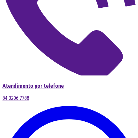
Atendimento por telefone
84 3206.7788