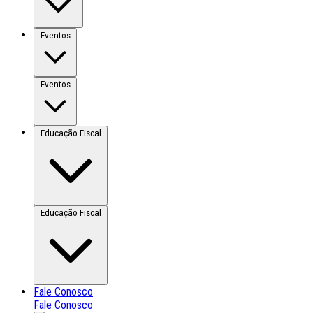
Eventos
Eventos
Educação Fiscal
Educação Fiscal
Fale Conosco
Fale Conosco