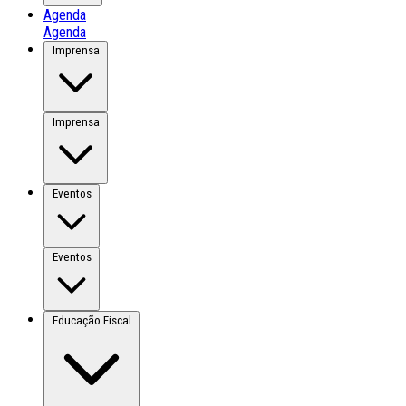
Agenda
Agenda
Imprensa
Imprensa
Eventos
Eventos
Educação Fiscal