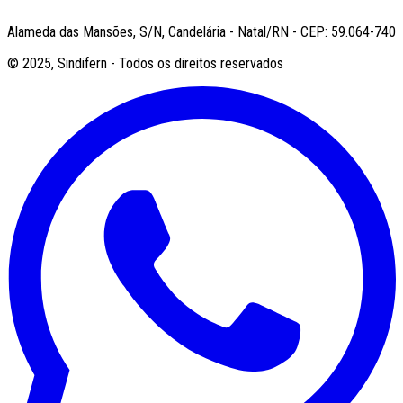
Alameda das Mansões, S/N, Candelária - Natal/RN - CEP: 59.064-740
© 2025, Sindifern - Todos os direitos reservados