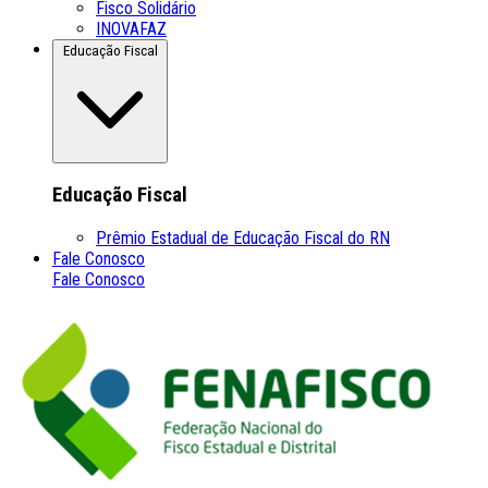
Fisco Solidário
INOVAFAZ
Educação Fiscal
Educação Fiscal
Prêmio Estadual de Educação Fiscal do RN
Fale Conosco
Fale Conosco