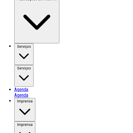
Serviços
Serviços
Agenda
Agenda
Imprensa
Imprensa