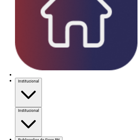
Institucional
Institucional
Publicações do Fisco-RN