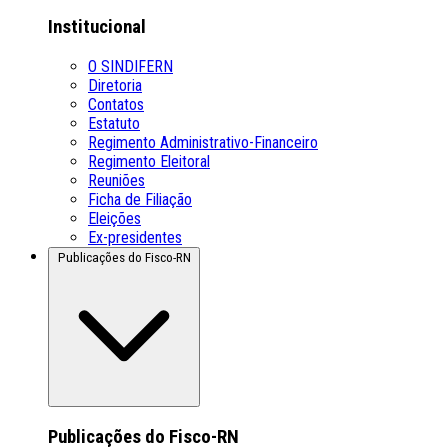
Institucional
O SINDIFERN
Diretoria
Contatos
Estatuto
Regimento Administrativo-Financeiro
Regimento Eleitoral
Reuniões
Ficha de Filiação
Eleições
Ex-presidentes
Publicações do Fisco-RN
Publicações do Fisco-RN