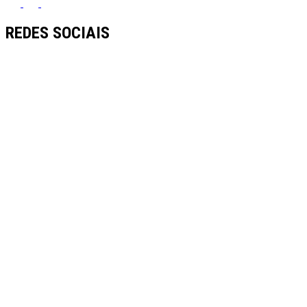
REDES SOCIAIS