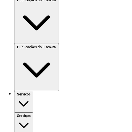
Publicações do Fisco-RN
Serviços
Serviços