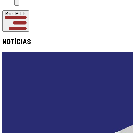
Menu Mobile
NOTÍCIAS