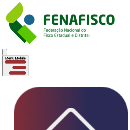
Menu Mobile