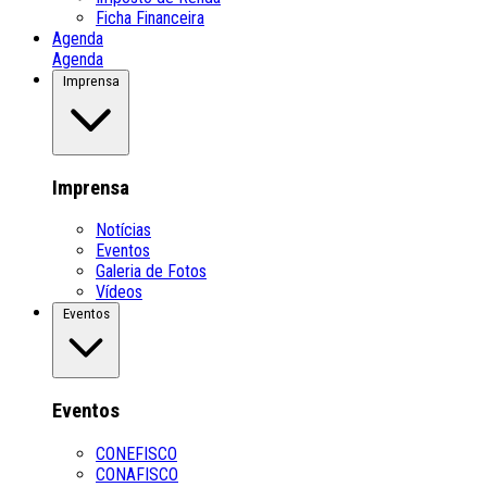
Ficha Financeira
Agenda
Agenda
Imprensa
Imprensa
Notícias
Eventos
Galeria de Fotos
Vídeos
Eventos
Eventos
CONEFISCO
CONAFISCO