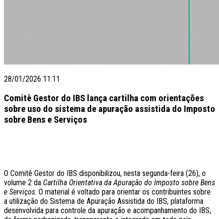
28/01/2026 11:11
Comitê Gestor do IBS lança cartilha com orientações
sobre uso do sistema de apuração assistida do Imposto
sobre Bens e Serviços
O Comitê Gestor do IBS disponibilizou, nesta segunda-feira (26), o
volume 2 da
Cartilha Orientativa da Apuração do Imposto sobre Bens
e Serviços
. O material é voltado para orientar os contribuintes sobre
a utilização do Sistema de Apuração Assistida do IBS, plataforma
desenvolvida para controle da apuração e acompanhamento do IBS,