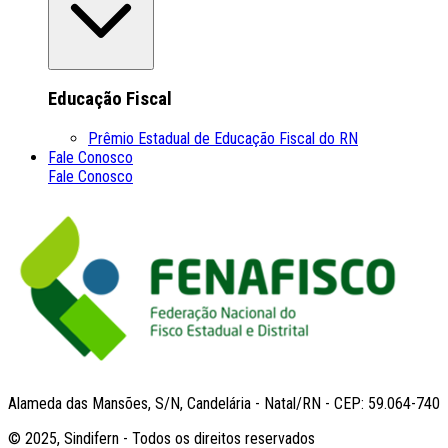
Educação Fiscal
Prêmio Estadual de Educação Fiscal do RN
Fale Conosco
Fale Conosco
Alameda das Mansões, S/N, Candelária - Natal/RN - CEP: 59.064-740
© 2025, Sindifern - Todos os direitos reservados