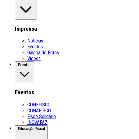
Imprensa
Notícias
Eventos
Galeria de Fotos
Vídeos
Eventos
Eventos
CONEFISCO
CONAFISCO
Fisco Solidário
INOVAFAZ
Educação Fiscal