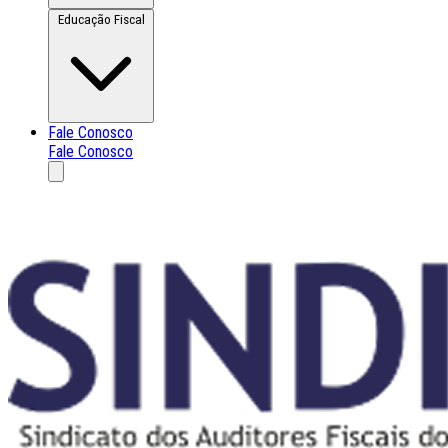
Educação Fiscal
Fale Conosco
Fale Conosco