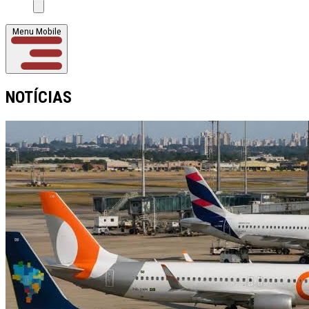
Menu Mobile
NOTÍCIAS