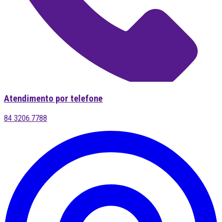
Atendimento por telefone
84 3206.7788