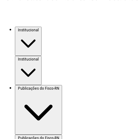
Institucional
Institucional
Publicações do Fisco-RN
Publicações do Fisco-RN