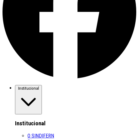
Institucional
Institucional
O SINDIFERN