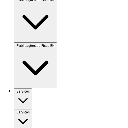
Publicações do Fisco-RN
Serviços
Serviços