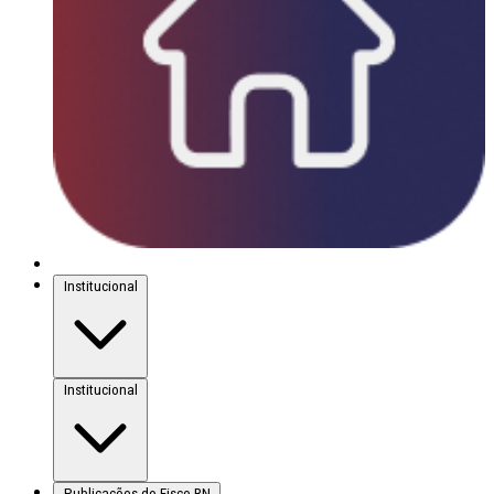
Institucional
Institucional
Publicações do Fisco-RN