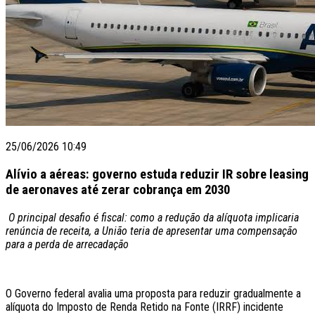
25/06/2026 10:49
Alívio a aéreas: governo estuda reduzir IR sobre leasing
de aeronaves até zerar cobrança em 2030
O principal desafio é fiscal: como a redução da alíquota implicaria
renúncia de receita, a União teria de apresentar uma compensação
para a perda de arrecadação
O
Governo federal
avalia uma proposta para reduzir gradualmente a
alíquota do
Imposto de Renda Retido na Fonte (IRRF)
incidente