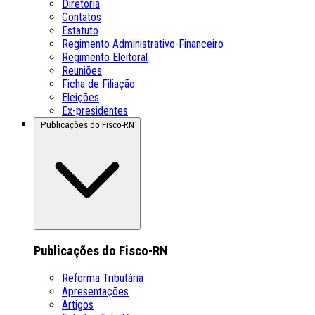
Diretoria
Contatos
Estatuto
Regimento Administrativo-Financeiro
Regimento Eleitoral
Reuniões
Ficha de Filiação
Eleições
Ex-presidentes
Publicações do Fisco-RN
Publicações do Fisco-RN
Reforma Tributária
Apresentações
Artigos