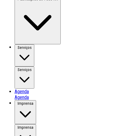
Serviços
Serviços
Agenda
Agenda
Imprensa
Imprensa