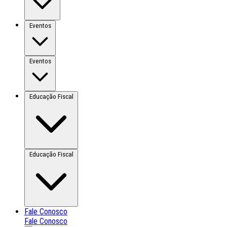
Eventos
Eventos
Educação Fiscal
Educação Fiscal
Fale Conosco
Fale Conosco