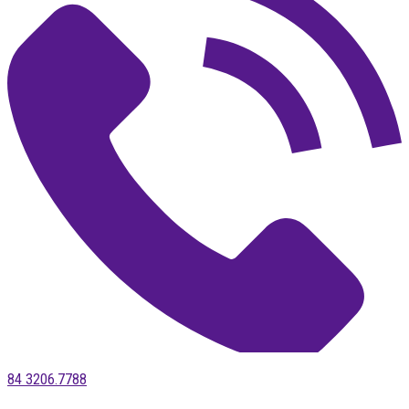
84 3206.7788