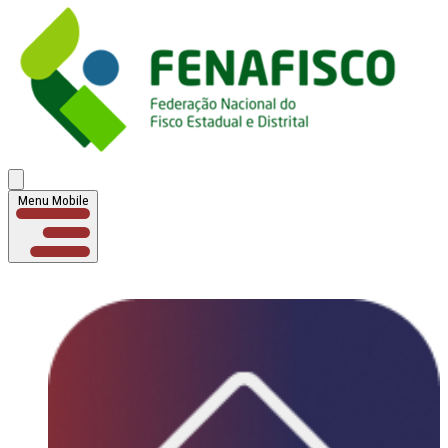
Menu Mobile