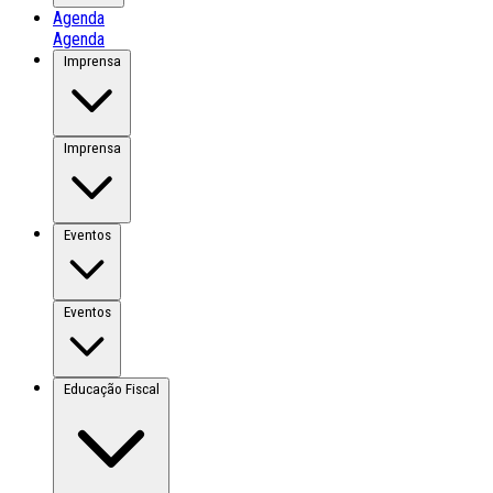
Agenda
Agenda
Imprensa
Imprensa
Eventos
Eventos
Educação Fiscal