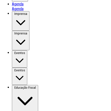
Agenda
Agenda
Imprensa
Imprensa
Eventos
Eventos
Educação Fiscal