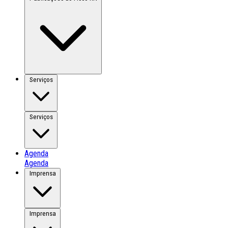
Serviços
Serviços
Agenda
Agenda
Imprensa
Imprensa