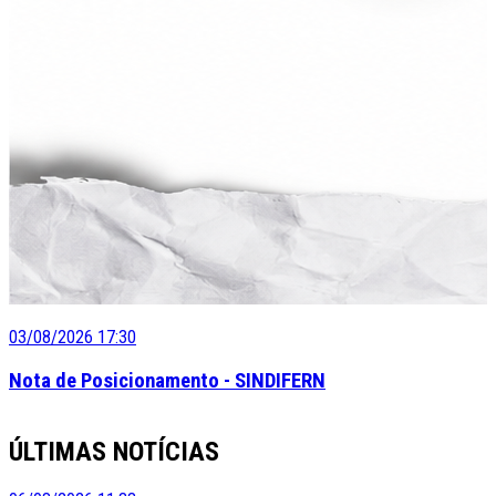
03/08/2026 17:30
Nota de Posicionamento - SINDIFERN
ÚLTIMAS NOTÍCIAS