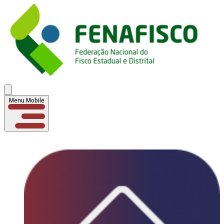
Menu Mobile