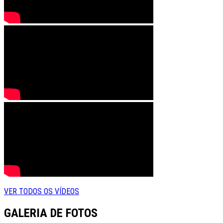
VER TODOS OS VÍDEOS
GALERIA DE FOTOS