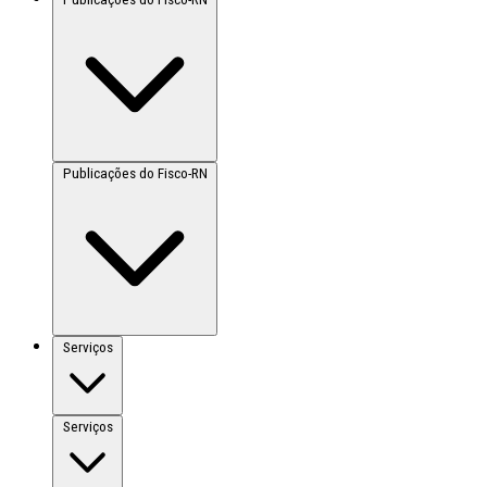
Publicações do Fisco-RN
Serviços
Serviços