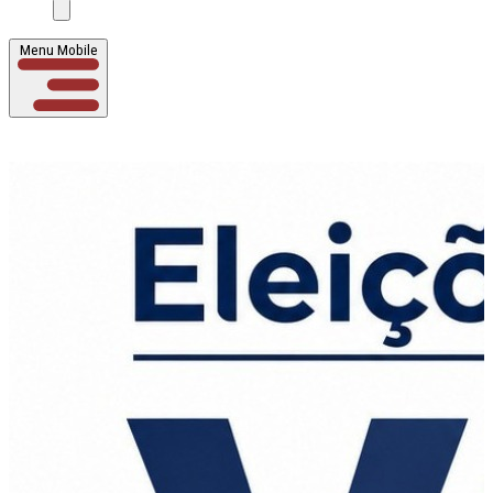
Menu Mobile