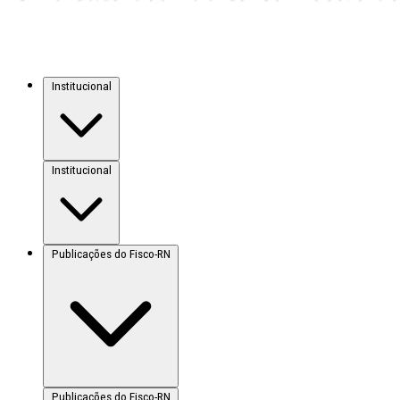
Institucional
Institucional
Publicações do Fisco-RN
Publicações do Fisco-RN