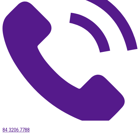
84 3206.7788