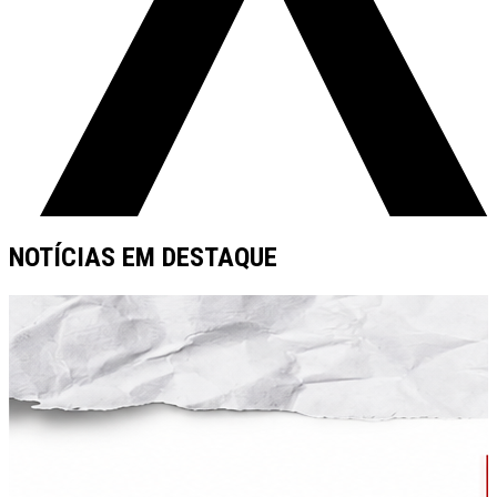
NOTÍCIAS EM DESTAQUE