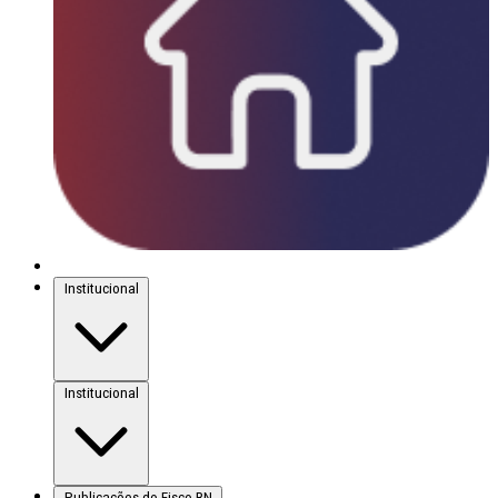
Institucional
Institucional
Publicações do Fisco-RN