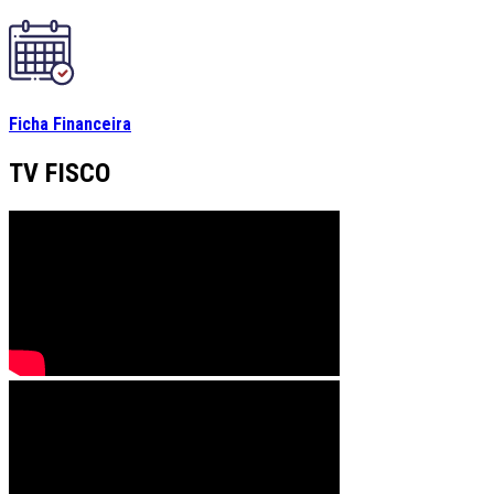
Ficha Financeira
TV FISCO