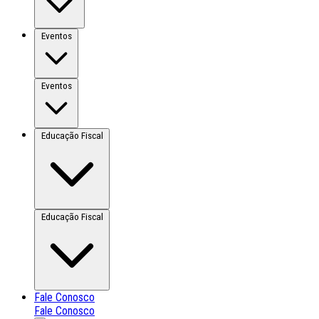
Eventos
Eventos
Educação Fiscal
Educação Fiscal
Fale Conosco
Fale Conosco