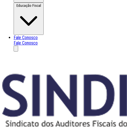
Educação Fiscal
Fale Conosco
Fale Conosco